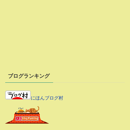
ブログランキング
にほんブログ村