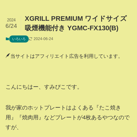
XGRILL PREMIUM ワイドサイズ
2024
6/24
吸煙機能付き YGMC-FX130(B)
2024-06-24
いろいろ
当サイトはアフィリエイト広告を利用しています。
こんにちはー、すみぴこです。
我が家のホットプレートはよくある『たこ焼き
用』『焼肉用』などプレートが4枚あるやつなので
すが、