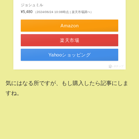
ジョシュミル
¥5,480
（2024/06/24 10:08時点 | 楽天市場調べ）
Amazon
楽天市場
Yahooショッピング
ポチップ
気にはなる所ですが、もし購入したら記事にしま
すね。