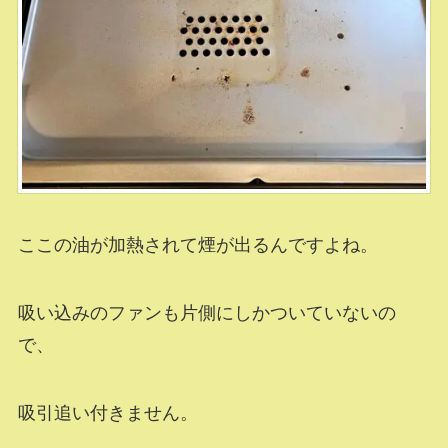
ここの油が加熱されて煙が出るんですよね。
吸い込みのファンも片側にしかついていないの
で、
吸引追い付きません。