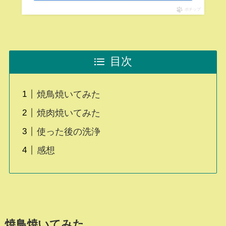
ポチップ
目次
焼鳥焼いてみた
焼肉焼いてみた
使った後の洗浄
感想
焼鳥焼いてみた