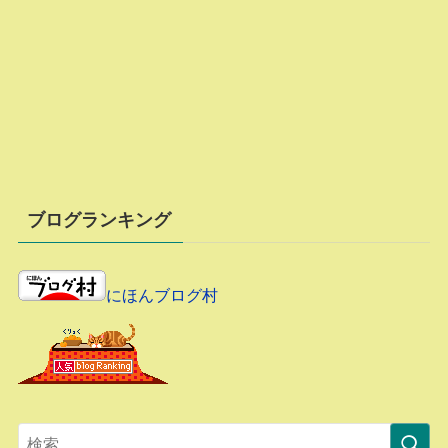
ブログランキング
にほんブログ村