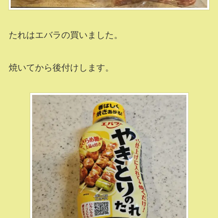
たれはエバラの買いました。
焼いてから後付けします。