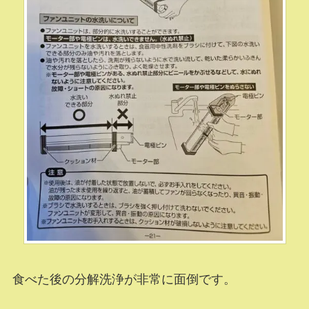
食べた後の分解洗浄が非常に面倒です。