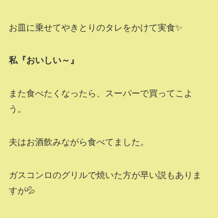
お皿に乗せてやきとりのタレをかけて実食✨
私『おいしい～』
また食べたくなったら、スーパーで買ってこよ
う。
夫はお酒飲みながら食べてました。
ガスコンロのグリルで焼いた方が早い説もありま
すが💦