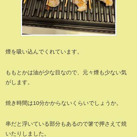
煙を吸い込んでくれています。
ももとかは油が少な目なので、元々煙も少ない気
がします。
焼き時間は10分かからないくらいでしょうか。
串だと浮いている部分もあるので箸で押さえて焼
いたりしました。