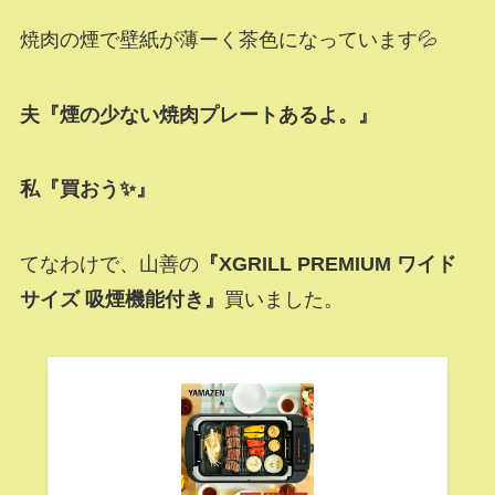
焼肉の煙で壁紙が薄ーく茶色になっています💦
夫『煙の少ない焼肉プレートあるよ。』
私『買おう✨』
てなわけで、山善の
『XGRILL PREMIUM ワイド
サイズ 吸煙機能付き』
買いました。