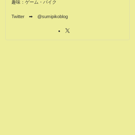
趣味：ゲーム・バイク
Twitter ➡ @sumipikoblog