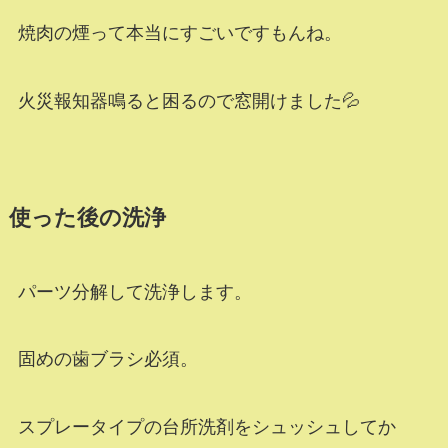
焼肉の煙って本当にすごいですもんね。
火災報知器鳴ると困るので窓開けました💦
使った後の洗浄
パーツ分解して洗浄します。
固めの歯ブラシ必須。
スプレータイプの台所洗剤をシュッシュしてか