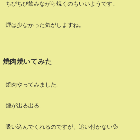
ちびちび飲みながら焼くのもいいようです。
煙は少なかった気がしますね。
焼肉焼いてみた
焼肉やってみました。
煙が出る出る。
吸い込んでくれるのですが、追い付かない💦