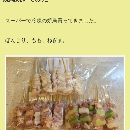
スーパーで冷凍の焼鳥買ってきました。
ぼんじり、もも、ねぎま。