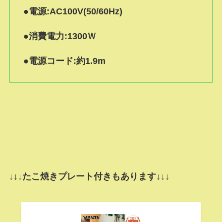
●電源:AC100V(50/60Hz)
●消費電力:1300Ｗ
●電源コード:約1.9m
↓↓↓たこ焼きプレート付きもあります↓↓↓