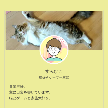
すみぴこ
猫好きゲーマー主婦
専業主婦。
主に日常を書いています。
猫とゲームと家族大好き。