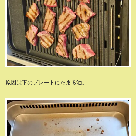
原因は下のプレートにたまる油。