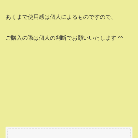
あくまで使用感は個人によるものですので、
ご購入の際は個人の判断でお願いいたします ^^