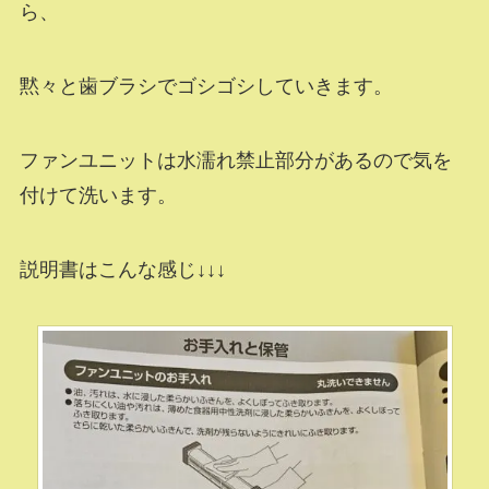
ら、
黙々と歯ブラシでゴシゴシしていきます。
ファンユニットは水濡れ禁止部分があるので気を
付けて洗います。
説明書はこんな感じ↓↓↓