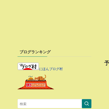
ブログランキング
にほんブログ村