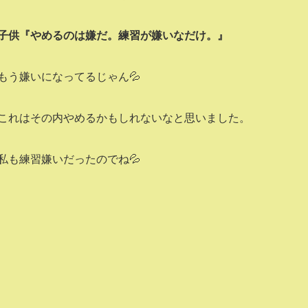
子供『やめるのは嫌だ。練習が嫌いなだけ。』
もう嫌いになってるじゃん💦
これはその内やめるかもしれないなと思いました。
私も練習嫌いだったのでね💦