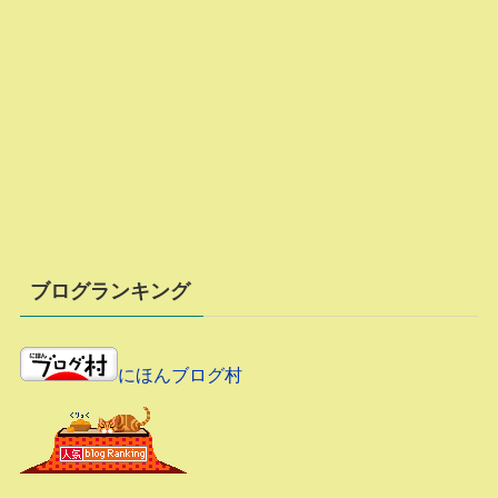
ブログランキング
にほんブログ村