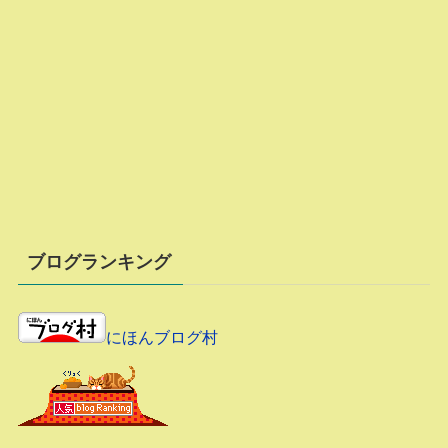
ブログランキング
にほんブログ村