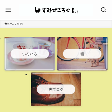
ホーム
RISU
いろいろ
猫
夫ブログ