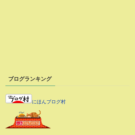
ブログランキング
にほんブログ村