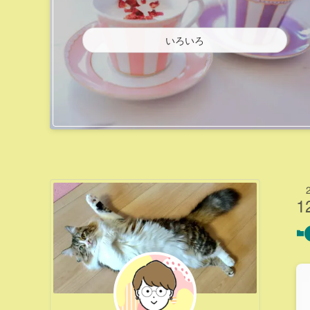
いろいろ
1