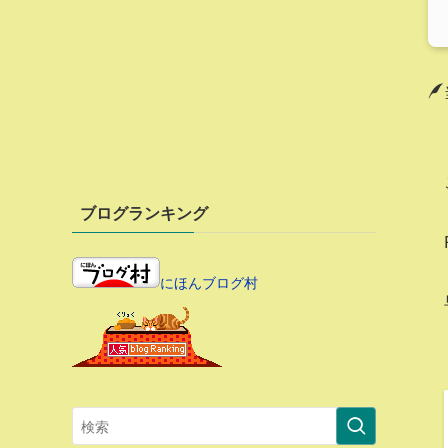
ブログランキング
にほんブログ村