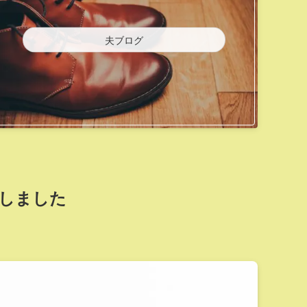
夫ブログ
約しました