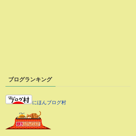
ブログランキング
にほんブログ村