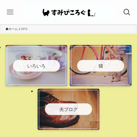
ホーム
GPS
いろいろ
猫
夫ブログ