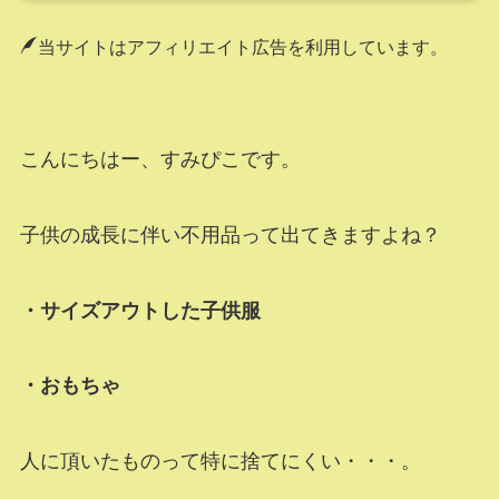
当サイトはアフィリエイト広告を利用しています。
こんにちはー、すみぴこです。
子供の成長に伴い不用品って出てきますよね？
・サイズアウトした子供服
・おもちゃ
人に頂いたものって特に捨てにくい・・・。