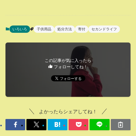
いろいろ
子供用品
処分方法
寄付
セカンドライフ
この記事が気に入ったら
フォローしてね！
よかったらシェアしてね！