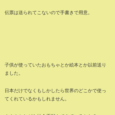
伝票は送られてこないので手書きで用意。
子供が使っていたおもちゃとか絵本とか以前送り
ました。
日本だけでなくもしかしたら世界のどこかで使っ
てくれているかもしれません。