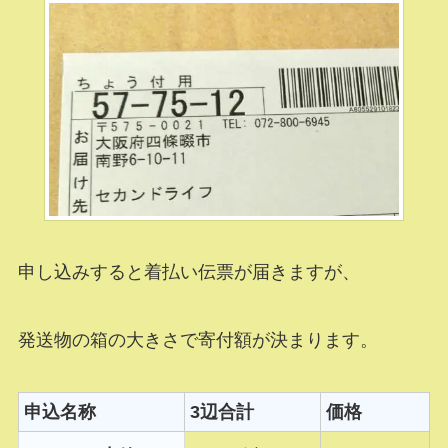
申し込みすると着払い伝票が届きますが、
発送物の箱の大きさで寄付額が決まります。
申込名称
3辺合計
価格