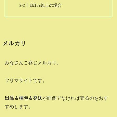
161㎝以上の場合
メルカリ
みなさんご存じメルカリ。
フリマサイトです。
出品＆梱包＆発送
が面倒でなければ売るのをおす
すめします。