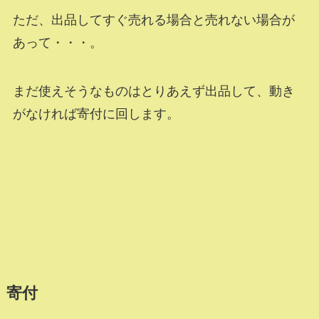
ただ、出品してすぐ売れる場合と売れない場合が
あって・・・。
まだ使えそうなものはとりあえず出品して、動き
がなければ寄付に回します。
寄付