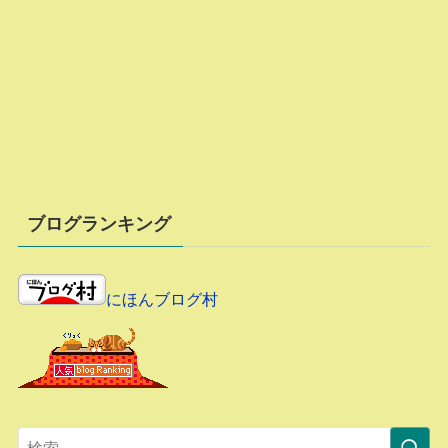
ブログランキング
にほんブログ村