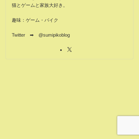
猫とゲームと家族大好き。
趣味：ゲーム・バイク
Twitter ➡ @sumipikoblog