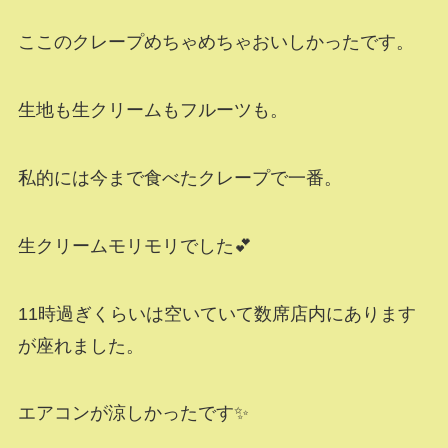
ここのクレープめちゃめちゃおいしかったです。
生地も生クリームもフルーツも。
私的には今まで食べたクレープで一番。
生クリームモリモリでした💕
11時過ぎくらいは空いていて数席店内にあります
が座れました。
エアコンが涼しかったです✨