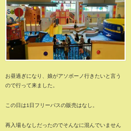
お昼過ぎになり、娘がアソボーノ行きたいと言う
ので行って来ました。
この日は1日フリーパスの販売はなし。
再入場もなしだったのでそんなに混んでいません