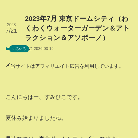
2023年7月 東京ドームシティ（わ
2023
くわくウォーターガーデン＆アト
7/21
ラクション＆アソボーノ）
2026-03-19
いろいろ
当サイトはアフィリエイト広告を利用しています。
こんにちはー、すみぴこです。
夏休み始まりましたね。