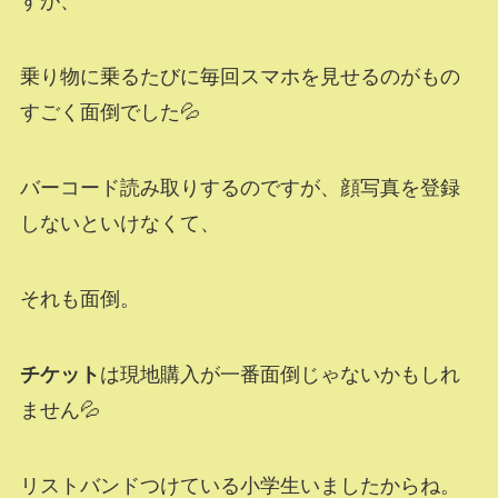
すが、
乗り物に乗るたびに毎回スマホを見せるのがもの
すごく面倒でした💦
バーコード読み取りするのですが、顔写真を登録
しないといけなくて、
それも面倒。
チケット
は現地購入が一番面倒じゃないかもしれ
ません💦
リストバンドつけている小学生いましたからね。