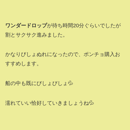
ワンダードロップ
が待ち時間20分ぐらいでしたが
割とサクサク進みました。
かなりびしょぬれになったので、ポンチョ購入お
すすめします。
船の中も既にびしょびしょ💦
濡れていい恰好していきましょうね💦