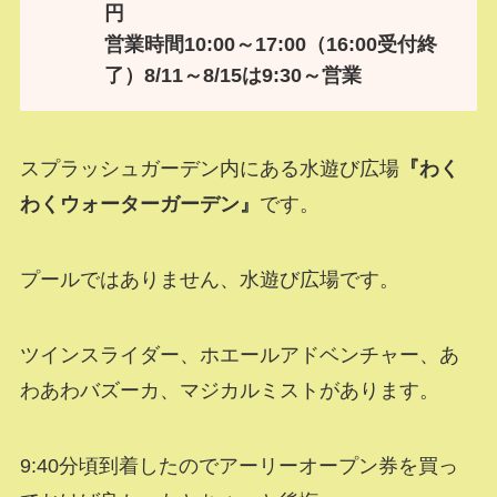
円
営業時間10:00～17:00（16:00受付終
了）8/11～8/15は9:30～営業
スプラッシュガーデン内にある水遊び広場
『わく
わくウォーターガーデン』
です。
プールではありません、水遊び広場です。
ツインスライダー、ホエールアドベンチャー、あ
わあわバズーカ、マジカルミストがあります。
9:40分頃到着したのでアーリーオープン券を買っ