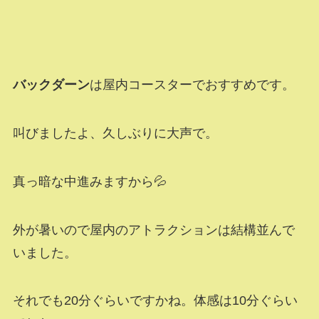
バックダーン
は屋内コースターでおすすめです。
叫びましたよ、久しぶりに大声で。
真っ暗な中進みますから💦
外が暑いので屋内のアトラクションは結構並んで
いました。
それでも20分ぐらいですかね。体感は10分ぐらい