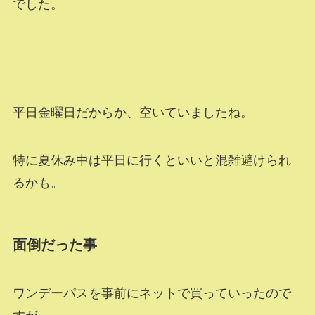
でした。
平日金曜日だからか、空いていましたね。
特に夏休み中は平日に行くといいと混雑避けられ
るかも。
面倒だった事
ワンデーパスを事前にネットで買っていったので