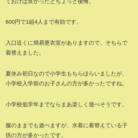
ておけば良かったとちょっと後悔。
600円で1組4人まで有効です。
入口近くに簡易更衣室がありますので、そちらで
着替えました。
夏休み初日なので小学生もちらほらいましたが、
小学校入学前のお子さんの方が多かったですね。
小学校低学年までならまあ楽しく遊べそうです。
服のままでも遊べますが、水着に着替えている子
供の方が多かったです。