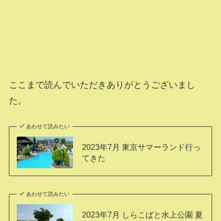
ここまで読んでいただきありがとうございまし
た。
あわせて読みたい
2023年7月 東京サマーランド行っ
てきた
あわせて読みたい
2023年7月 しらこばと水上公園 夏