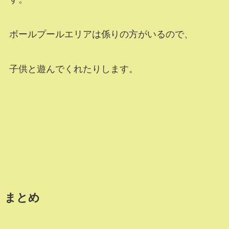
ボールプールエリアは係りの方がいるので、
子供と遊んでくれたりします。
まとめ