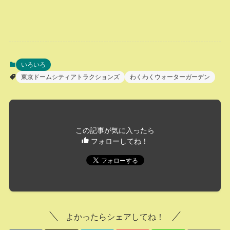
いろいろ
東京ドームシティアトラクションズ
わくわくウォーターガーデン
この記事が気に入ったら
フォローしてね！
よかったらシェアしてね！