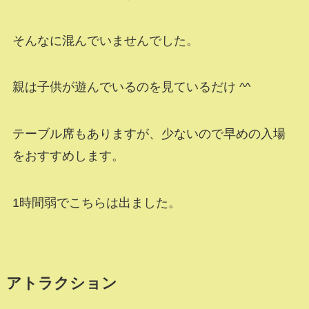
そんなに混んでいませんでした。
親は子供が遊んでいるのを見ているだけ ^^
テーブル席もありますが、少ないので早めの入場
をおすすめします。
1時間弱でこちらは出ました。
アトラクション