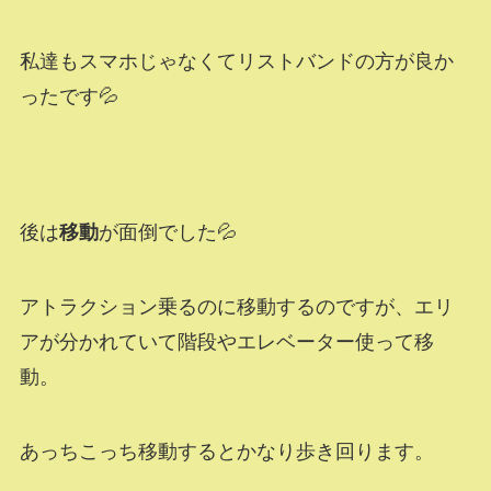
私達もスマホじゃなくてリストバンドの方が良か
ったです💦
後は
移動
が面倒でした💦
アトラクション乗るのに移動するのですが、エリ
アが分かれていて階段やエレベーター使って移
動。
あっちこっち移動するとかなり歩き回ります。