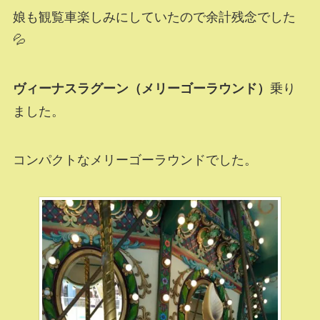
娘も観覧車楽しみにしていたので余計残念でした
💦
ヴィーナスラグーン（メリーゴーラウンド）
乗り
ました。
コンパクトなメリーゴーラウンドでした。