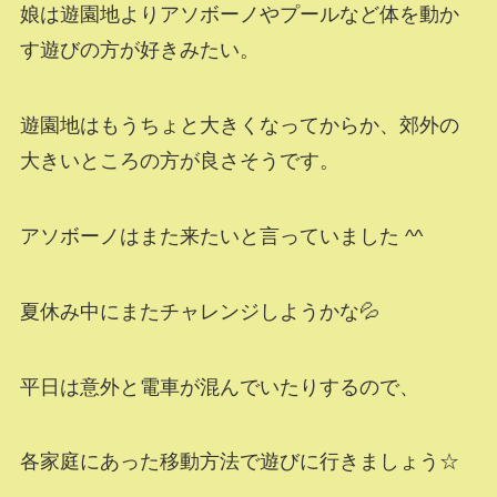
娘は遊園地よりアソボーノやプールなど体を動か
す遊びの方が好きみたい。
遊園地はもうちょと大きくなってからか、郊外の
大きいところの方が良さそうです。
アソボーノはまた来たいと言っていました ^^
夏休み中にまたチャレンジしようかな💦
平日は意外と電車が混んでいたりするので、
各家庭にあった移動方法で遊びに行きましょう☆