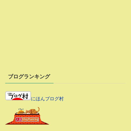
ブログランキング
にほんブログ村