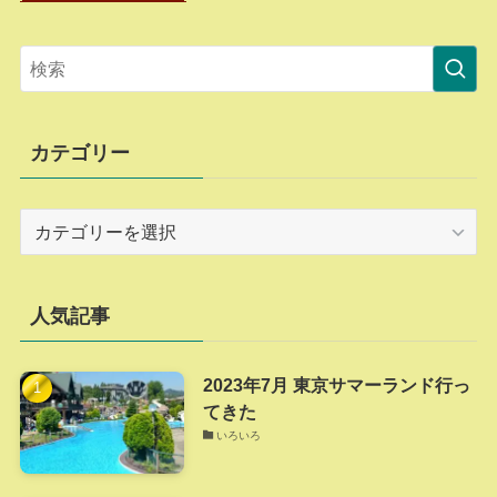
カテゴリー
カ
テ
ゴ
リ
人気記事
ー
2023年7月 東京サマーランド行っ
てきた
いろいろ