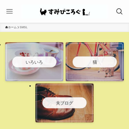
ホーム
SMSL
いろいろ
猫
夫ブログ