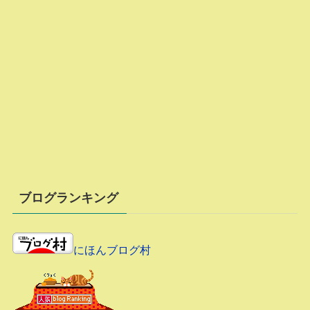
ブログランキング
にほんブログ村