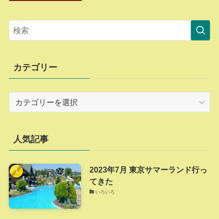
カテゴリー
カ
テ
ゴ
リ
人気記事
ー
2023年7月 東京サマーランド行っ
てきた
いろいろ