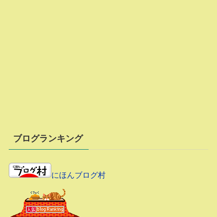
ブログランキング
にほんブログ村