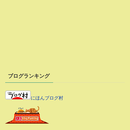
ブログランキング
にほんブログ村