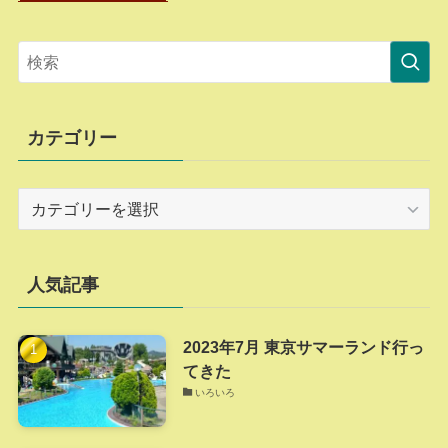
カテゴリー
カ
テ
ゴ
リ
人気記事
ー
2023年7月 東京サマーランド行っ
てきた
いろいろ