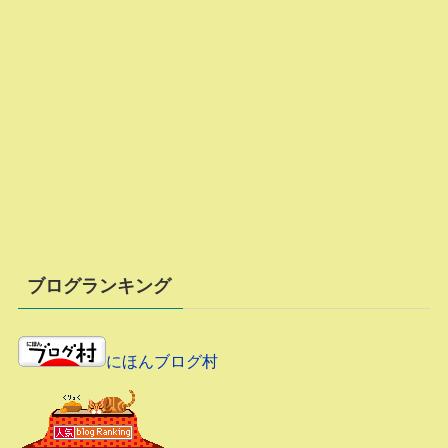
ブログランキング
にほんブログ村