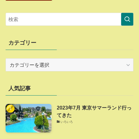
カテゴリー
カ
テ
ゴ
リ
人気記事
ー
2023年7月 東京サマーランド行っ
てきた
いろいろ