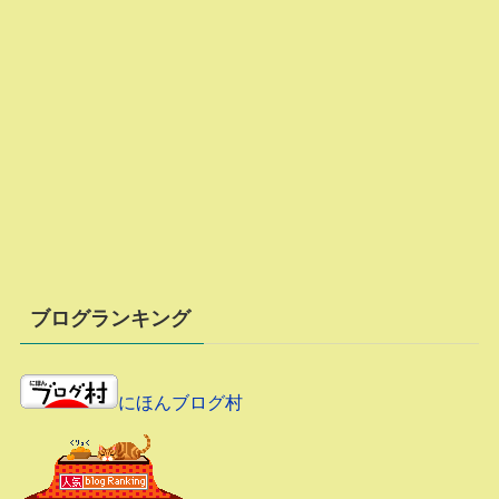
ブログランキング
にほんブログ村