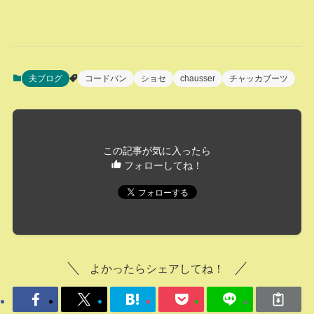
夫ブログ
コードバン
ショセ
chausser
チャッカブーツ
この記事が気に入ったら
フォローしてね！
よかったらシェアしてね！