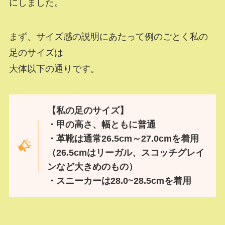
にしました。
まず、サイズ感の説明にあたって例のごとく私の
足のサイズは
大体以下の通りです。
【私の足のサイズ】
・甲の高さ、幅ともに普通
・革靴は通常26.5cm～27.0cmを着用
（26.5cmはリーガル、スコッチグレイ
ンなど大きめのもの）
・スニーカーは28.0~28.5cmを着用