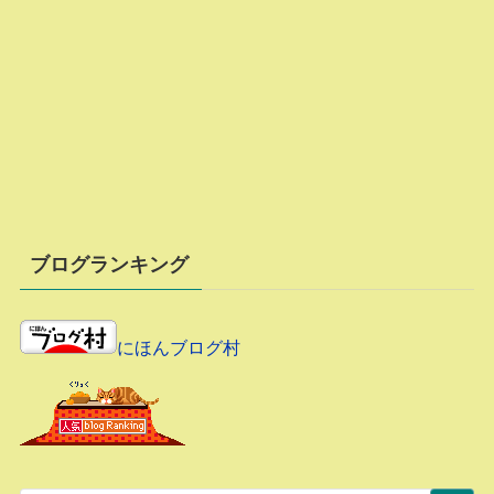
ブログランキング
にほんブログ村