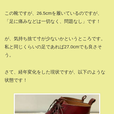
この靴ですが、26.5cmを履いているのですが、
「足に痛みなどは一切なく、問題なし」です！
が、気持ち捨て寸が少ないかというところです。
私と同じくらいの足であれば27.0cmでも良さそ
う。
さて、経年変化をした現状ですが、以下のような
状態です！