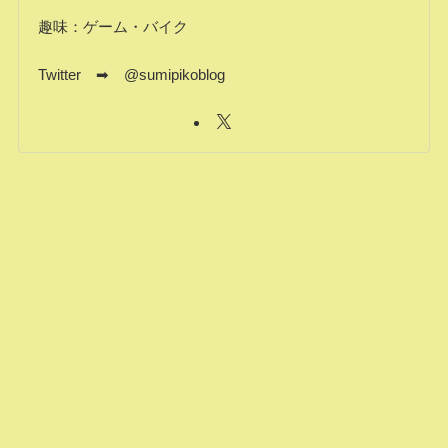
趣味：ゲーム・バイク
Twitter ➡ @sumipikoblog