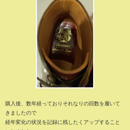
購入後、数年経っておりそれなりの回数を履いて
きましたので
経年変化の状況を記録に残したくアップすること