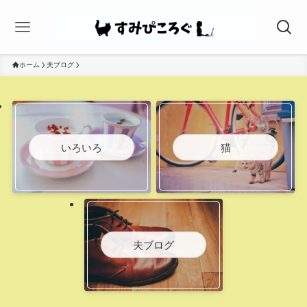
ホーム
夫ブログ
いろいろ
猫
夫ブログ