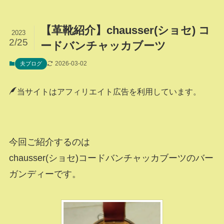
【革靴紹介】chausser(ショセ) コ
2023
2/25
ードバンチャッカブーツ
2026-03-02
夫ブログ
当サイトはアフィリエイト広告を利用しています。
今回ご紹介するのは
chausser(ショセ)コードバンチャッカブーツのバー
ガンディーです。