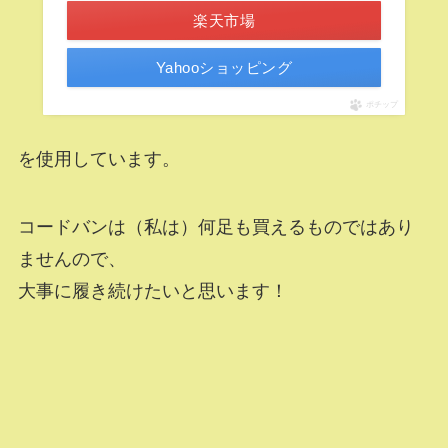
楽天市場
Yahooショッピング
ポチップ
を使用しています。
コードバンは（私は）何足も買えるものではあり
ませんので、
大事に履き続けたいと思います！