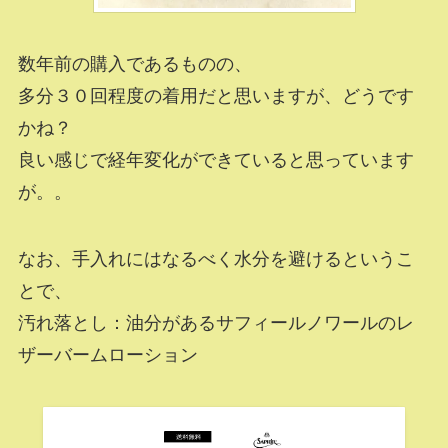
数年前の購入であるものの、
多分３０回程度の着用だと思いますが、どうです
かね？
良い感じで経年変化ができていると思っています
が。。
なお、手入れにはなるべく水分を避けるというこ
とで、
汚れ落とし：油分があるサフィールノワールのレ
ザーバームローション