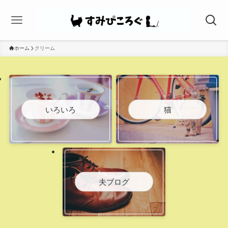
ホーム
クリーム
いろいろ
猫
夫ブログ