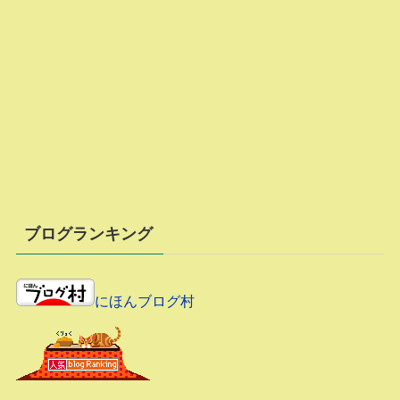
ブログランキング
にほんブログ村