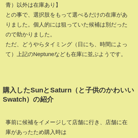
青）以外は在庫あり】
との事で、選択肢をもって選べるだけの在庫があ
りました。個人的には狙っていた候補は別だった
ので助かりました。
ただ、どうやらタイミング（日にち、時間によっ
て）上記のNeptuneなども在庫に並ぶようです。
購入したSunとSaturn（と子供のかわいい
Swatch）の紹介
事前に候補をイメージして店舗に行き、店舗に在
庫があったため購入時は