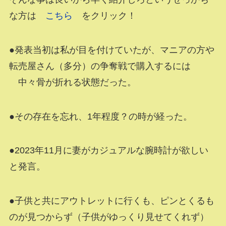
な方は
こちら
をクリック！
●発表当初は私が目を付けていたが、マニアの方や
転売屋さん（多分）の争奪戦で購入するには
中々骨が折れる状態だった。
●その存在を忘れ、1年程度？の時が経った。
●2023年11月に妻がカジュアルな腕時計が欲しい
と発言。
●子供と共にアウトレットに行くも、ピンとくるも
のが見つからず（子供がゆっくり見せてくれず）