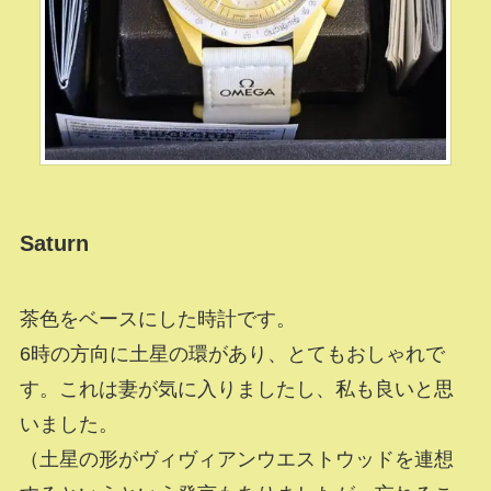
Saturn
茶色をベースにした時計です。
6時の方向に土星の環があり、とてもおしゃれで
す。これは妻が気に入りましたし、私も良いと思
いました。
（土星の形がヴィヴィアンウエストウッドを連想