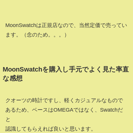
MoonSwatchは正規店なので、当然定価で売ってい
ます。（念のため。。。）
MoonSwatchを購入し手元でよく見た率直
な感想
クオーツの時計ですし、軽くカジュアルなもので
あるため、ベースはOMEGAではなく、Swatchだ
と
認識してもらえれば良いと思います。