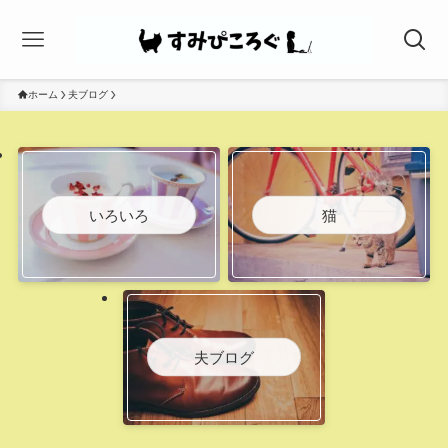
ホーム
夫ブログ
いろいろ
猫
夫ブログ