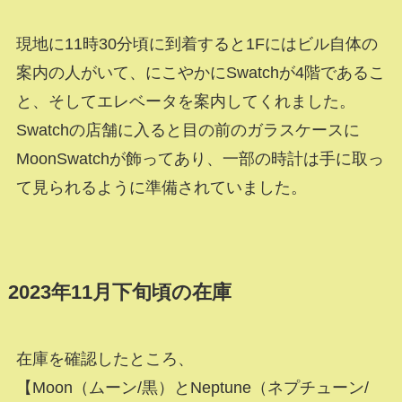
現地に11時30分頃に到着すると1Fにはビル自体の
案内の人がいて、にこやかにSwatchが4階であるこ
と、そしてエレベータを案内してくれました。
Swatchの店舗に入ると目の前のガラスケースに
MoonSwatchが飾ってあり、一部の時計は手に取っ
て見られるように準備されていました。
2023年11月下旬頃の在庫
在庫を確認したところ、
【Moon（ムーン/黒）とNeptune（ネプチューン/