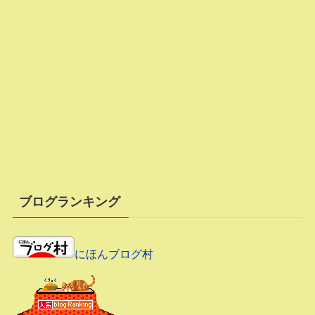
ブログランキング
にほんブログ村