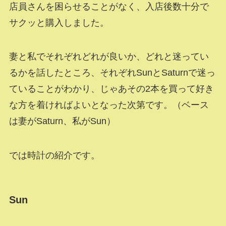
店員さんを困らせることがなく、入店後数十分で
サクッと購入しました。
妻と私でそれぞれどれが良いか、どれと迷ってい
るかを話したところ、それぞれSunとSaturnで迷っ
ていることがわかり、じゃあその2本を買って好き
な方を着ければよいとなった次第です。（ベース
は妻がSaturn、私がSun）
では時計の紹介です。
Sun