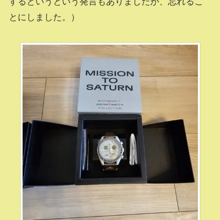
するというという発言もありましたが、忘れるこ
とにしました。）