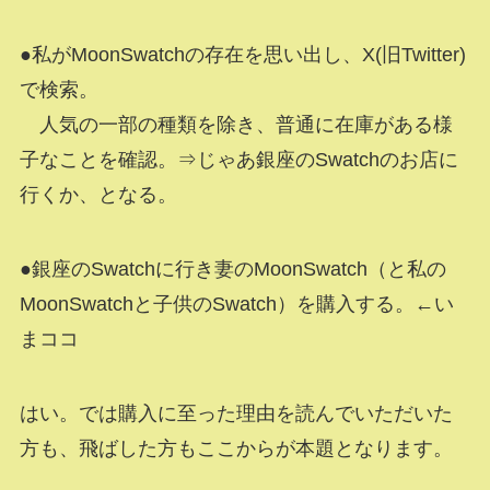
●私がMoonSwatchの存在を思い出し、X(旧Twitter)
で検索。
人気の一部の種類を除き、普通に在庫がある様
子なことを確認。⇒じゃあ銀座のSwatchのお店に
行くか、となる。
●銀座のSwatchに行き妻のMoonSwatch（と私の
MoonSwatchと子供のSwatch）を購入する。←い
まココ
はい。では購入に至った理由を読んでいただいた
方も、飛ばした方もここからが本題となります。