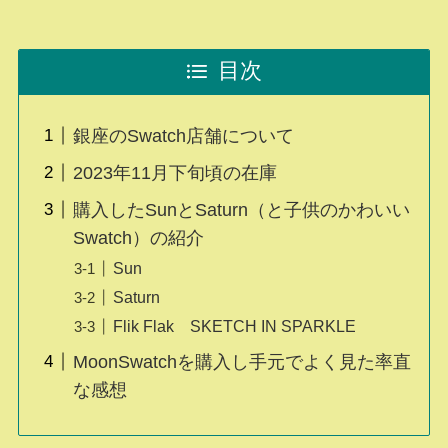
目次
銀座のSwatch店舗について
2023年11月下旬頃の在庫
購入したSunとSaturn（と子供のかわいい
Swatch）の紹介
Sun
Saturn
Flik Flak SKETCH IN SPARKLE
MoonSwatchを購入し手元でよく見た率直
な感想