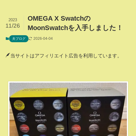
OMEGA X Swatchの
2023
11/26
MoonSwatchを入手しました！
2026-04-04
夫ブログ
当サイトはアフィリエイト広告を利用しています。