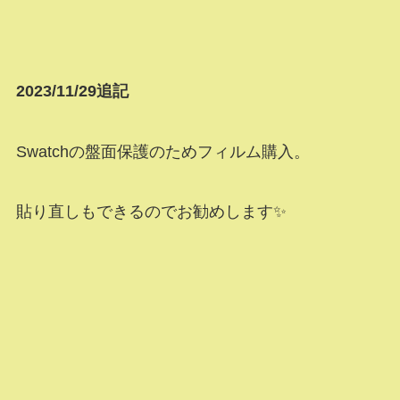
2023/11/29追記
Swatchの盤面保護のためフィルム購入。
貼り直しもできるのでお勧めします✨