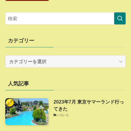
カテゴリー
カ
テ
ゴ
リ
人気記事
ー
2023年7月 東京サマーランド行っ
てきた
いろいろ