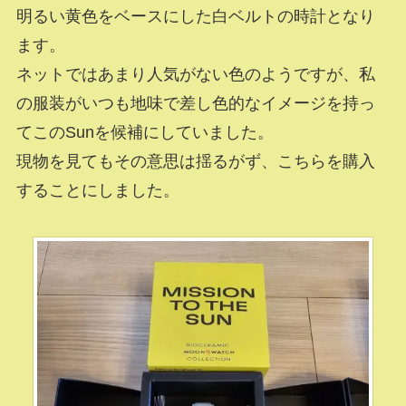
明るい黄色をベースにした白ベルトの時計となり
ます。
ネットではあまり人気がない色のようですが、私
の服装がいつも地味で差し色的なイメージを持っ
てこのSunを候補にしていました。
現物を見てもその意思は揺るがず、こちらを購入
することにしました。