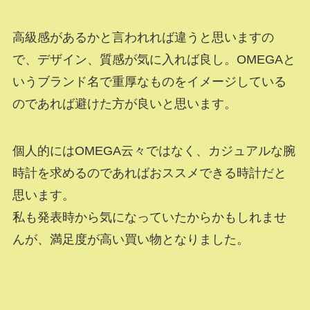
高級感があるかと言われれば違うと思いますの
で、デザイン、質感が気に入れば良し。OMEGAと
いうブランド名で重厚なものをイメージしている
のであれば避けた方が良いと思います。
個人的にはOMEGA云々ではなく、カジュアルな腕
時計を求めるのであればおススメできる時計だと
思います。
私も発表時から気になっていたからかもしれませ
んが、満足度が高い買い物となりました。