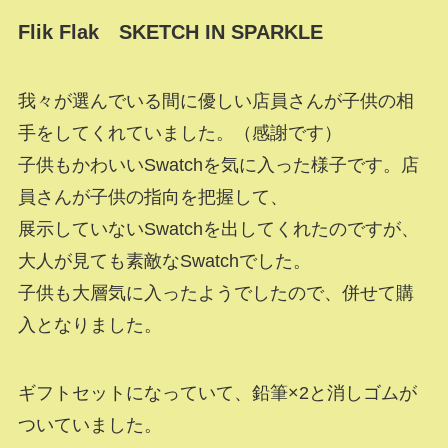
Flik Flak SKETCH IN SPARKLE
我々が選んでいる間に優しい店員さんが子供の相
手をしてくれていました。（感謝です）
子供もかわいいSwatchを気に入った様子です。店
員さんが子供の指向を把握して、
展示していないSwatchを出してくれたのですが、
大人が見ても素敵なSwatchでした。
子供も大層気に入ったようでしたので、併せて購
入となりました。
ギフトセットになっていて、鉛筆×2と消しゴムが
ついていました。