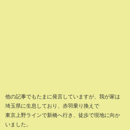
他の記事でもたまに発言していますが、我が家は
埼玉県に生息しており、赤羽乗り換えで
東京上野ラインで新橋へ行き、徒歩で現地に向か
いました。