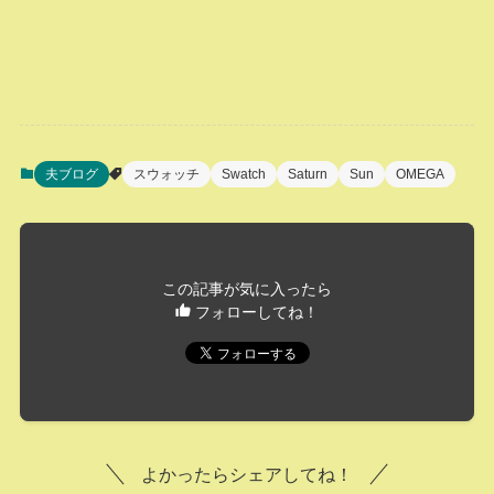
夫ブログ
スウォッチ
Swatch
Saturn
Sun
OMEGA
この記事が気に入ったら
フォローしてね！
よかったらシェアしてね！