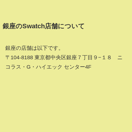
銀座のSwatch店舗について
銀座の店舗は以下です。
〒104-8188 東京都中央区銀座７丁目９−１８ ニ
コラス・G・ハイエック センター4F