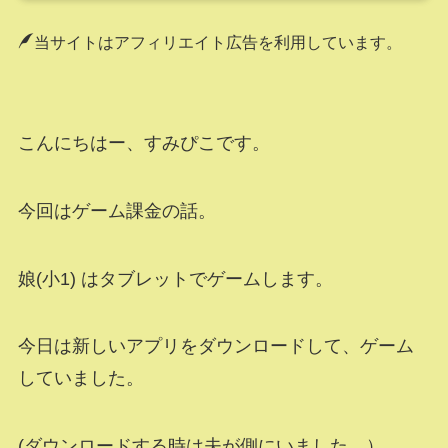
当サイトはアフィリエイト広告を利用しています。
こんにちはー、すみぴこです。
今回はゲーム課金の話。
娘(小1) はタブレットでゲームします。
今日は新しいアプリをダウンロードして、ゲーム
していました。
(ダウンロードする時は夫が側にいました。）