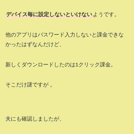
デバイス毎に設定しないといけない
ようです。
他のアプリはパスワード入力しないと課金できな
かったはずなんだけど、
新しくダウンロードしたのは1クリック課金。
そこだけ謎ですが 。
夫にも確認しましたが、