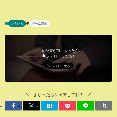
いろいろ
ゲーム課金
この記事が気に入ったら
フォローしてね！
よかったらシェアしてね！