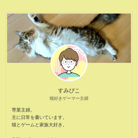
すみぴこ
猫好きゲーマー主婦
専業主婦。
主に日常を書いています。
猫とゲームと家族大好き。