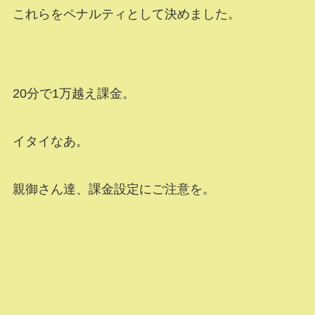
これらをペナルティとして決めました。
20分で1万越え課金。
イタイなあ。
親御さん達、課金設定にご注意を。