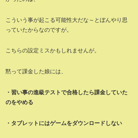
こういう事が起こる可能性大だな～とぼんやり思
っていたからなのですが。
こちらの設定ミスかもしれませんが。
黙って課金した娘には、
・習い事の進級テストで合格したら課金していた
のをやめる
・タブレットにはゲームをダウンロードしない