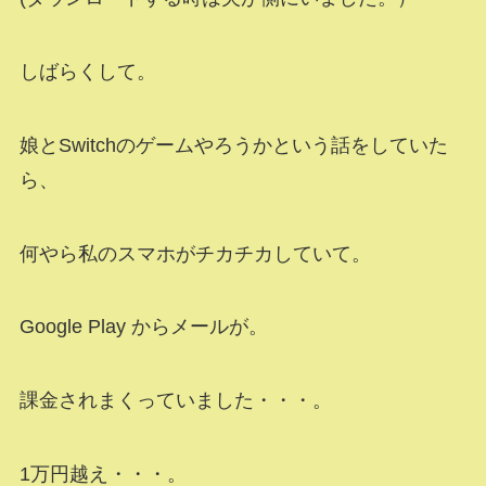
しばらくして。
娘とSwitchのゲームやろうかという話をしていた
ら、
何やら私のスマホがチカチカしていて。
Google Play からメールが。
課金されまくっていました・・・。
1万円越え・・・。