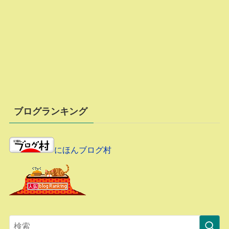
ブログランキング
にほんブログ村