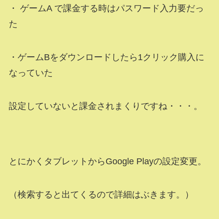
・ ゲームA で課金する時はパスワード入力要だっ
た
・ゲームBをダウンロードしたら1クリック購入に
なっていた
設定していないと課金されまくりですね・・・。
とにかくタブレットからGoogle Playの設定変更。
（検索すると出てくるので詳細はぶきます。）