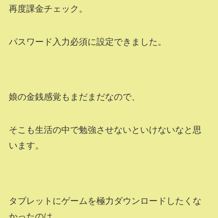
再度課金チェック。
パスワード入力必須に設定できました。
娘の金銭感覚もまだまだなので、
そこも生活の中で勉強させないといけないなと思
います。
タブレットにゲームを極力ダウンロードしたくな
かったのは、