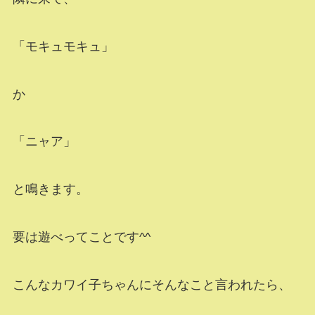
「モキュモキュ」
か
「ニャア」
と鳴きます。
要は遊べってことです^^
こんなカワイ子ちゃんにそんなこと言われたら、