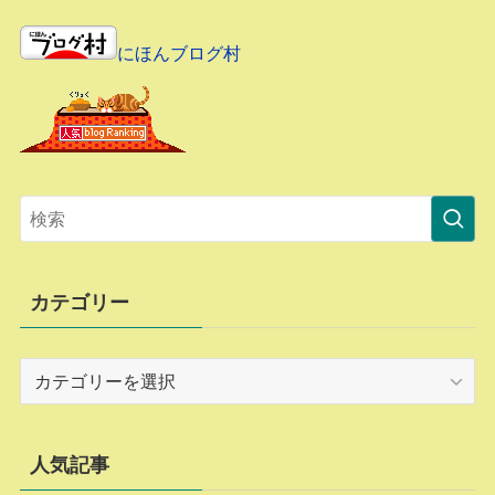
にほんブログ村
カテゴリー
カ
テ
ゴ
リ
人気記事
ー