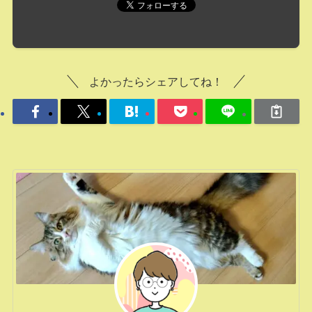
よかったらシェアしてね！