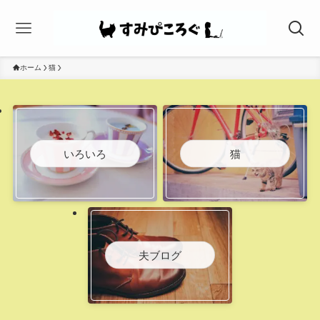
ホーム
猫
いろいろ
猫
夫ブログ