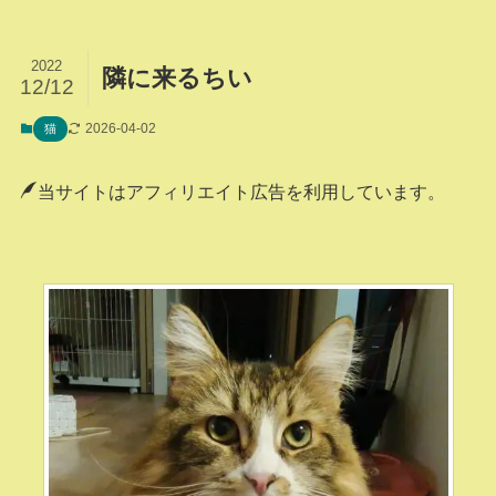
2022
隣に来るちい
12/12
2026-04-02
猫
当サイトはアフィリエイト広告を利用しています。