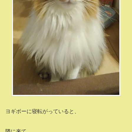
ヨギボーに寝転がっていると、
隣に来て、