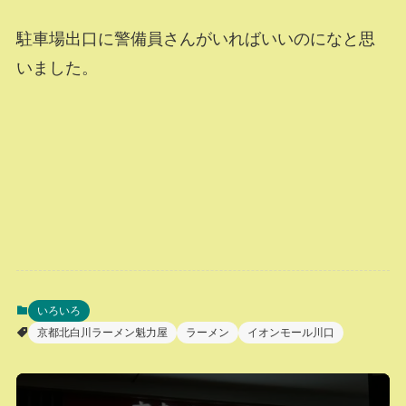
駐車場出口に警備員さんがいればいいのになと思
いました。
いろいろ
京都北白川ラーメン魁力屋
ラーメン
イオンモール川口