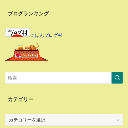
ブログランキング
にほんブログ村
カテゴリー
カ
テ