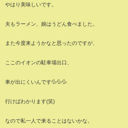
やはり美味しいです。
夫もラーメン、娘はうどん食べました。
また今度来ようかなと思ったのですが、
ここのイオンの駐車場出口、
車が出にくいんです💦💦💦
行けばわかります(笑)
なので私一人で来ることはないかな。