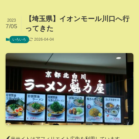
【埼玉県】イオンモール川口へ行
2023
7/05
ってきた
2026-04-04
いろいろ
当サイトはアフィリエイト広告を利用しています。