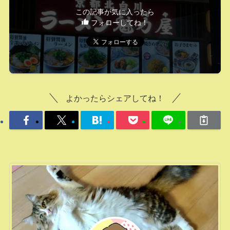
この記事が気に入ったら
フォローしてね！
よかったらシェアしてね！