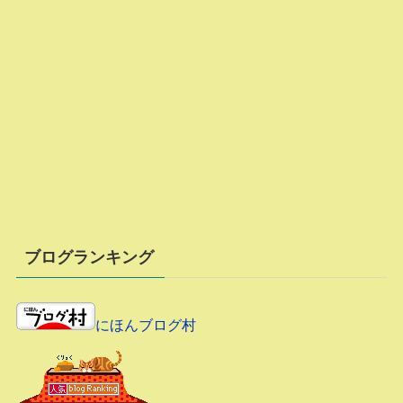
ブログランキング
にほんブログ村