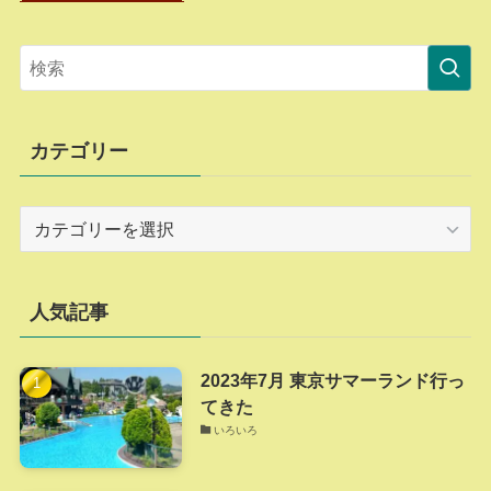
カテゴリー
カ
テ
ゴ
リ
人気記事
ー
2023年7月 東京サマーランド行っ
てきた
いろいろ