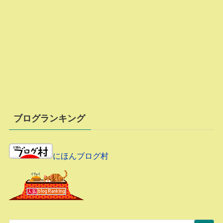
ブログランキング
にほんブログ村