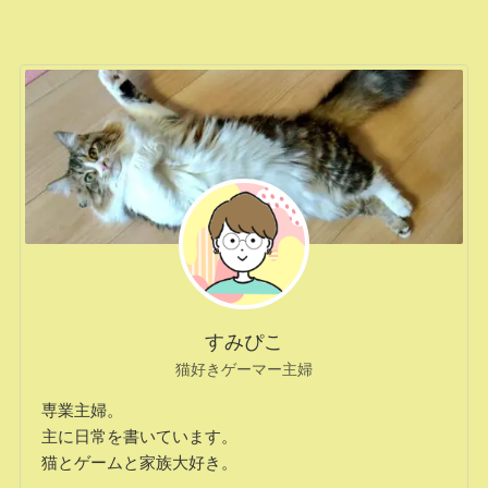
すみぴこ
猫好きゲーマー主婦
専業主婦。
主に日常を書いています。
猫とゲームと家族大好き。