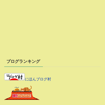
ブログランキング
にほんブログ村