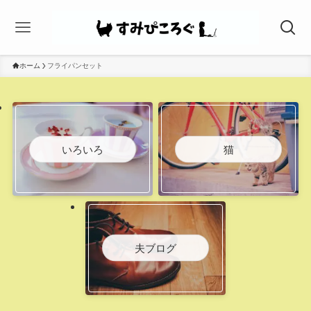
ホーム
フライパンセット
いろいろ
猫
夫ブログ