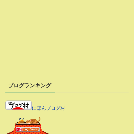
ブログランキング
にほんブログ村