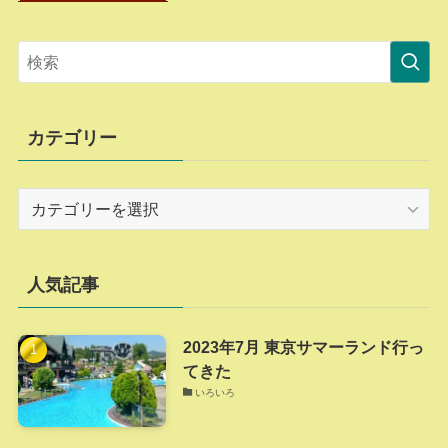
カテゴリー
カ
テ
ゴ
リ
人気記事
ー
2023年7月 東京サマーランド行っ
てきた
いろいろ