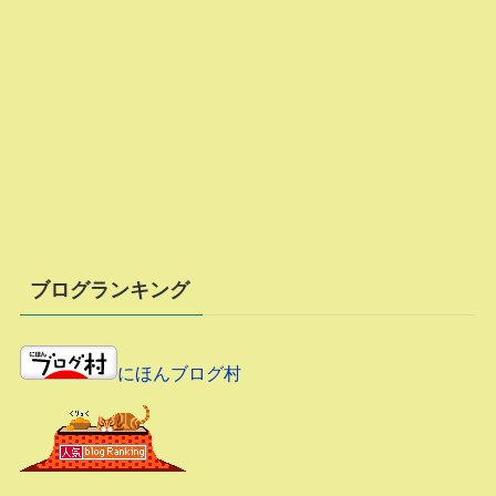
ブログランキング
にほんブログ村