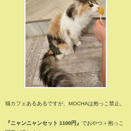
猫カフェあるあるですが、MOCHAは抱っこ禁止。
『ニャンニャンセット 1100円』
でおやつ＋抱っこ