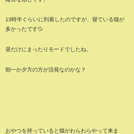
13時半ぐらいに到着したのですが、寝ている猫が
多かったです💦
昼だけにまったりモードでしたね。
朝一か夕方の方が活発なのかな？
おやつを持っていると猫がわらわらやって来ま