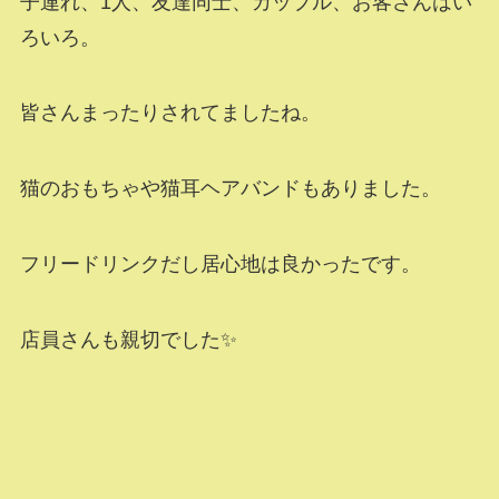
子連れ、1人、友達同士、カップル、お客さんはい
ろいろ。
皆さんまったりされてましたね。
猫のおもちゃや猫耳ヘアバンドもありました。
フリードリンクだし居心地は良かったです。
店員さんも親切でした✨