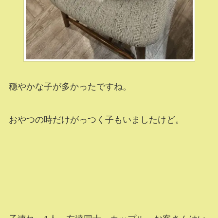
穏やかな子が多かったですね。
おやつの時だけがっつく子もいましたけど。