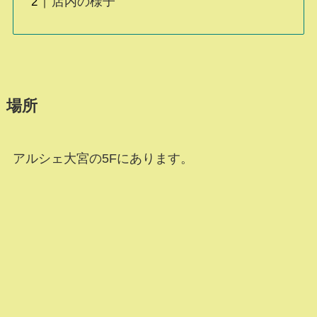
店内の様子
場所
アルシェ大宮の5Fにあります。