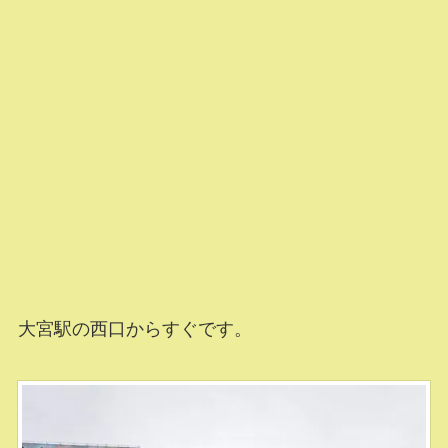
大宮駅の西口からすぐです。