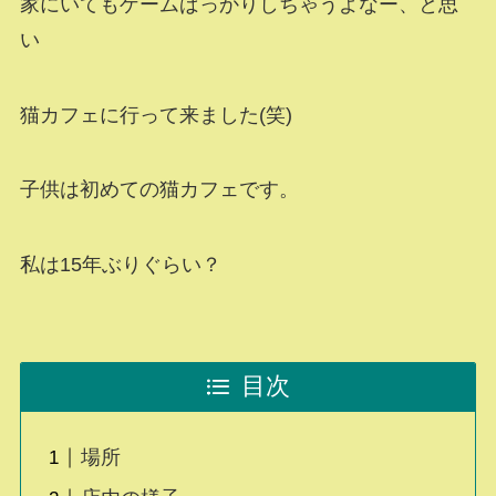
家にいてもゲームばっかりしちゃうよなー、と思
い
猫カフェに行って来ました(笑)
子供は初めての猫カフェです。
私は15年ぶりぐらい？
目次
場所