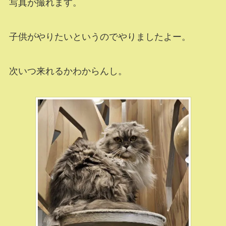
写真が撮れます。
子供がやりたいというのでやりましたよー。
次いつ来れるかわからんし。