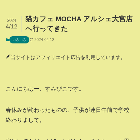
猫カフェ MOCHA アルシェ大宮店
2024
4/12
へ行ってきた
2024-04-12
いろいろ
当サイトはアフィリエイト広告を利用しています。
こんにちはー、すみぴこです。
春休みが終わったものの、子供が連日午前で学校
終わりまして。