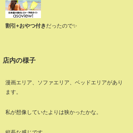
割引+おやつ付き
だったので✨
店内の様子
漫画エリア、ソファエリア、ベッドエリアがあり
ます。
私が想像していたよりは狭かったかな。
縦長な感じです。