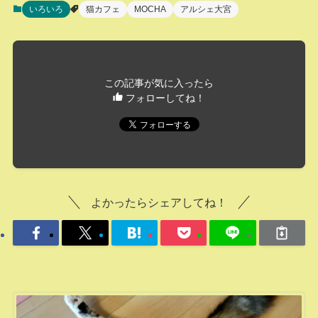
いろいろ
猫カフェ
MOCHA
アルシェ大宮
この記事が気に入ったら
フォローしてね！
よかったらシェアしてね！