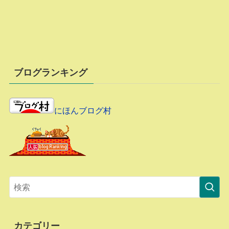
ブログランキング
にほんブログ村
カテゴリー