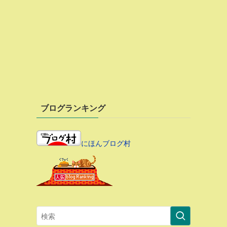
ブログランキング
にほんブログ村