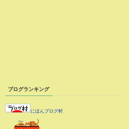
ブログランキング
にほんブログ村