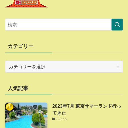
カテゴリー
カ
テ
ゴ
リ
人気記事
ー
2023年7月 東京サマーランド行っ
てきた
いろいろ