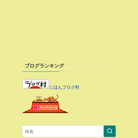
ブログランキング
にほんブログ村