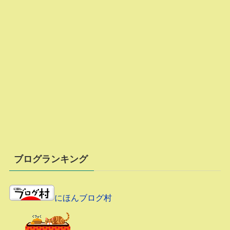
ブログランキング
にほんブログ村