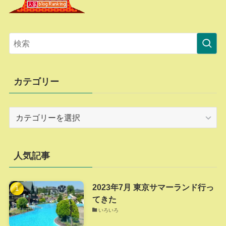
カテゴリー
カ
テ
ゴ
リ
人気記事
ー
2023年7月 東京サマーランド行っ
てきた
いろいろ