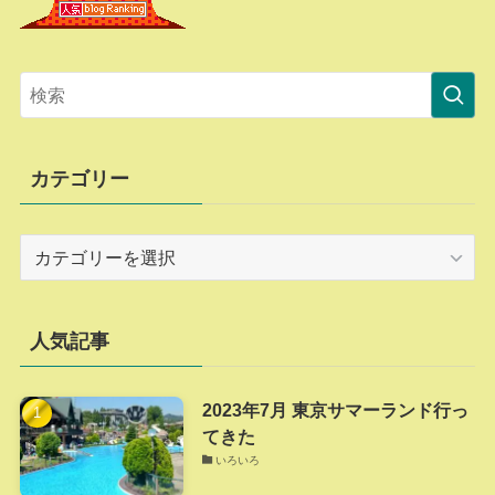
カテゴリー
カ
テ
ゴ
リ
人気記事
ー
2023年7月 東京サマーランド行っ
てきた
いろいろ