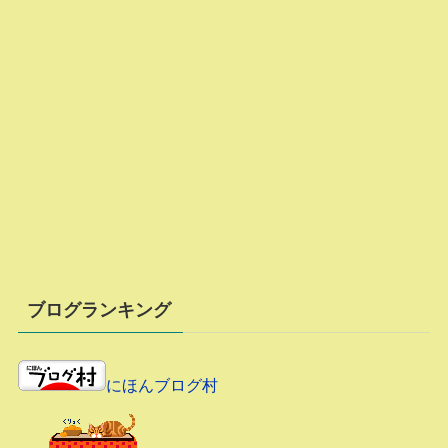
ブログランキング
にほんブログ村